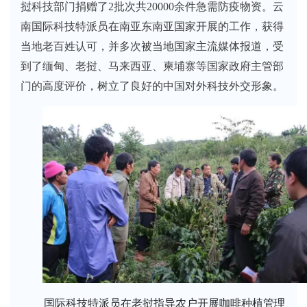
挝科技部门捐赠了2批次共20000余件急需防疫物资。云
南国际科技特派员在南亚东南亚国家开展的工作，获得
当地老百姓认可，并多次被当地国家主流媒体报道，受
到了缅甸、老挝、马来西亚、柬埔寨等国家政府主管部
门的高度评价，树立了良好的中国对外科技外交形象。
国际科技特派员在老挝指导农户开展咖啡种植管理