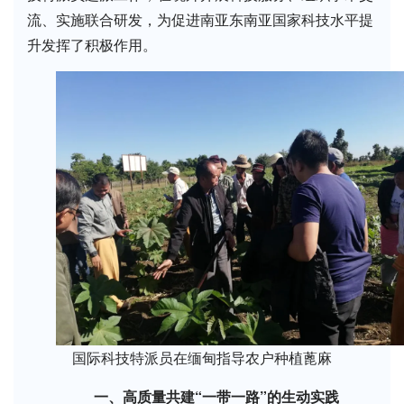
流、实施联合研发，为促进南亚东南亚国家科技水平提
升发挥了积极作用。
国际科技特派员在缅甸指导农户种植蓖麻
一、高质量共建“一带一路”的生动实践