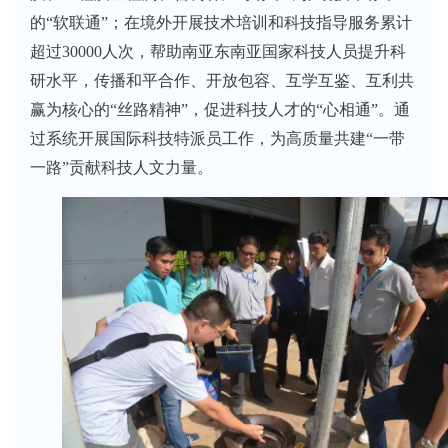
的“软联通”；在境外开展技术培训和科技指导服务累计
超过30000人次，帮助南亚东南亚国家科技人员提升科
研水平，传播和平合作、开放包容、互学互鉴、互利共
赢为核心的“丝路精神”，促进科技人才的“心相通”。通
过系统开展国际科技特派员工作，为高质量共建“一带
一路”贡献科技人文力量。