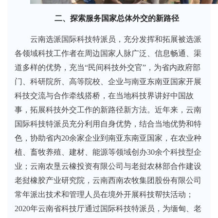
二、探索服务国家总体外交的新路径
云南选派国际科技特派员，充分发挥和拓展被选派
各领域科技工作者在周边国家人脉广泛、信息畅通、渠
道多样的优势，充当“民间科技外交官”，为省内政府部
门、科研院所、高等院校、企业与南亚东南亚国家开展
科技交流与合作牵线搭桥，在当地科技界讲好中国故
事，拓展科技外交工作的新路径新方法。近年来，云南
国际科技特派员充分利用自身优势，结合当地优势和特
色，协助省内20余家企业到南亚东南亚国家，在农业种
植、畜牧养殖、建材、能源等领域创办30余个科技型企
业；云南农垦云橡投资有限公司与老挝农林部合作建设
老挝橡胶产业研究院，云南西南农牧集团股份有限公司
常年派出技术和管理人员在境外开展科技帮扶活动；
2020年云南省科技厅通过国际科技特派员，为缅甸、老