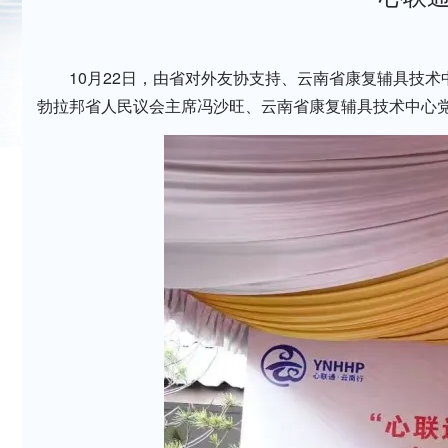
10月22日，由省对外友协支持、云南省康复辅具技术
勃拉邦省人民议会主席冯沙旺、云南省康复辅具技术中心