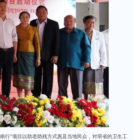
云南行”项目以助老助残方式惠及当地民众，对琅省的卫生工