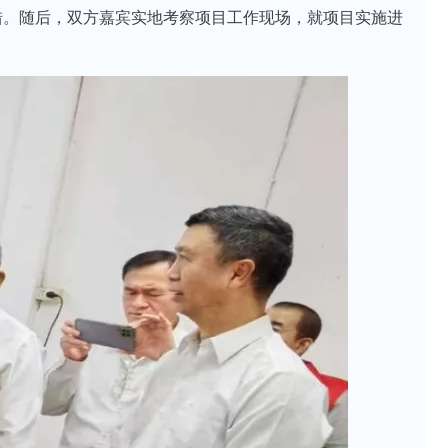
措。随后，双方嘉宾实地考察项目工作现场，就项目实施进