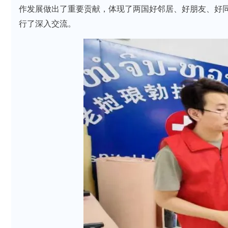
作发展做出了重要贡献，体现了两国好邻居、好朋友、好同
行了深入交流。