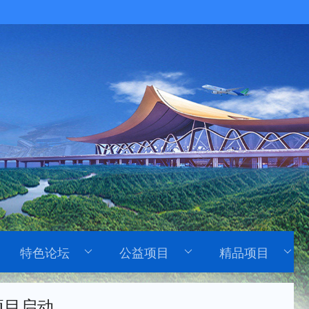
特色论坛
公益项目
精品项目
项目启动