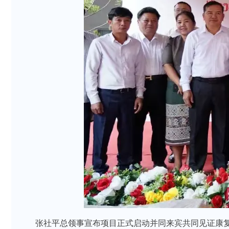
张社平总领事宣布项目正式启动并同来宾共同见证康复