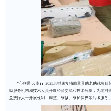
“心联通 云南行”2025老挝康复辅助器具助老助
助服务机构和技术人员开展经验交流和技术分享，为老挝残疾
益残障人士开展检测、调整、维修、维护保养等后续服务