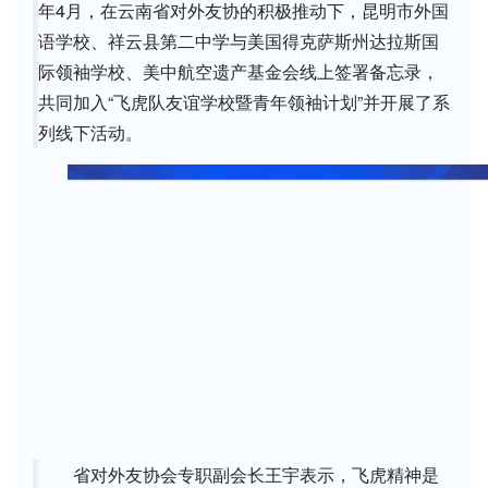
年4月，在云南省对外友协的积极推动下，昆明市外国
语学校、祥云县第二中学与美国得克萨斯州达拉斯国
际领袖学校、美中航空遗产基金会线上签署备忘录，
共同加入“飞虎队友谊学校暨青年领袖计划”并开展了系
列线下活动。
省对外友协会专职副会长王宇表示，飞虎精神是