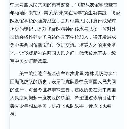
中美两国人民共同的精神财富，“飞虎队友谊学校暨青
年领袖计划”是中美关系“未来在青年”的生动实践，飞虎
队友谊学校的挂牌成立，是对中美人民并肩作战光辉
历史的铭记，是对飞虎队精神的传承与弘扬。省对外
友协会将推荐更多合适的云南学校加入，将其发展成
为中美两国传播友谊、促进交流、培养人才的重要基
地，让飞虎精神在两国人民之间一代代传承下去，续
写中美友谊新篇章。
美中航空遗产基金会主席杰弗里·格林现场与学生
回顾飞虎队的历史，表示飞虎队是中美两国人民共同
的遗产，对当今世界非常重要，这段历史在美中两国
人民之间架起一座友谊的桥梁。希望通过该项目让中
美青少年相互学习，讲好飞虎队故事，传承飞虎精
神。