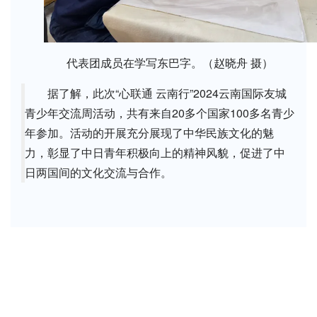
代表团成员在学写东巴字。（赵晓舟 摄）
据了解，此次“心联通 云南行”2024云南国际友城
青少年交流周活动，共有来自20多个国家100多名青少
年参加。活动的开展充分展现了中华民族文化的魅
力，彰显了中日青年积极向上的精神风貌，促进了中
日两国间的文化交流与合作。