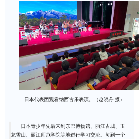
日本代表团观看纳西古乐表演。（赵晓舟 摄）
日本青少年先后来到东巴博物馆、丽江古城、玉
龙雪山、丽江师范学院等地进行学习交流。每到一个