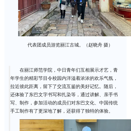
代表团成员游览丽江古城。（赵晓舟 摄）
在丽江师范学院，中日青年们互相展示才艺，青
年学生的精彩节目令校园内洋溢着浓浓的欢乐气氛，
拉近彼此距离，留下了交流互鉴的美好记忆。随后，
还体验了东巴文字书写和扎染等，通过讲解、亲手书
写、制作，参加活动的成员们对东巴文化、中国传统
手工制作有了更深地了解，还获得了独特的体验。