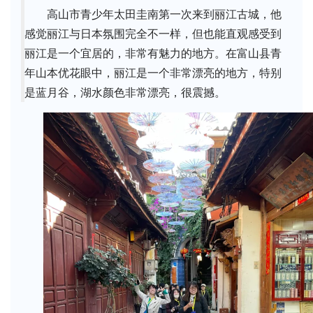
高山市青少年太田圭南第一次来到丽江古城，他
感觉丽江与日本氛围完全不一样，但也能直观感受到
丽江是一个宜居的，非常有魅力的地方。在富山县青
年山本优花眼中，丽江是一个非常漂亮的地方，特别
是蓝月谷，湖水颜色非常漂亮，很震撼。