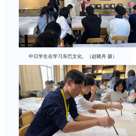
中日学生在学习东巴文化。（赵晓舟 摄）