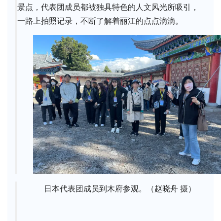
景点，代表团成员都被独具特色的人文风光所吸引，
一路上拍照记录，不断了解着丽江的点点滴滴。
日本代表团成员到木府参观。（赵晓舟 摄）