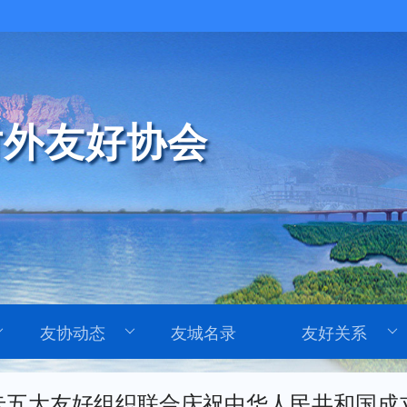
外友好协会
友协动态
友城名录
友好关系
卡五大友好组织联合庆祝中华人民共和国成立