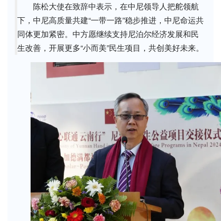
陈松大使在致辞中表示，在中尼领导人把舵领航
下，中尼高质量共建“一带一路”稳步推进，中尼命运共
同体更加紧密。中方愿继续支持尼泊尔经济发展和民
生改善，开展更多“小而美”民生项目，共创美好未来。