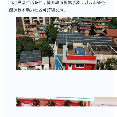
当地民众生活条件，提升城市整体形象，以云南绿色
能源技术助力社区可持续发展。