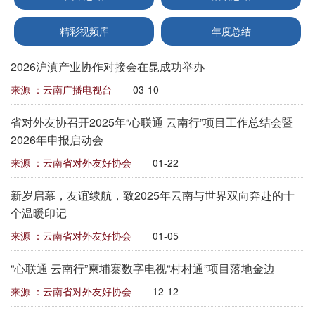
精彩视频库
年度总结
2026沪滇产业协作对接会在昆成功举办
来源 ：云南广播电视台
03-10
省对外友协召开2025年“心联通 云南行”项目工作总结会暨
2026年申报启动会
来源 ：云南省对外友好协会
01-22
新岁启幕，友谊续航，致2025年云南与世界双向奔赴的十
个温暖印记
来源 ：云南省对外友好协会
01-05
“心联通 云南行”柬埔寨数字电视“村村通”项目落地金边
来源 ：云南省对外友好协会
12-12