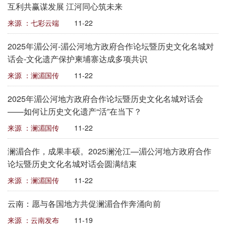
互利共赢谋发展 江河同心筑未来
来源 ：七彩云端
11-22
2025年湄公河-湄公河地方政府合作论坛暨历史文化名城对
话会-文化遗产保护柬埔寨达成多项共识
来源 ：澜湄国传
11-22
2025年湄公河地方政府合作论坛暨历史文化名城对话会
——如何让历史文化遗产“活”在当下？
来源 ：澜湄国传
11-22
澜湄合作，成果丰硕。2025澜沧江—湄公河地方政府合作
论坛暨历史文化名城对话会圆满结束
来源 ：澜湄国传
11-22
云南：愿与各国地方共促澜湄合作奔涌向前
来源 ：云南发布
11-19